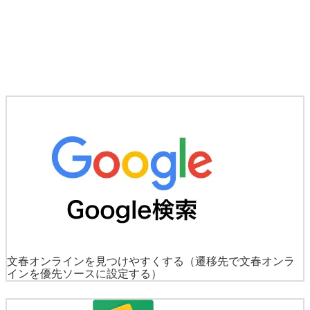
文春オンラインを見つけやすくする
（遷移先で文春オンラ
インを優先ソースに設定する）