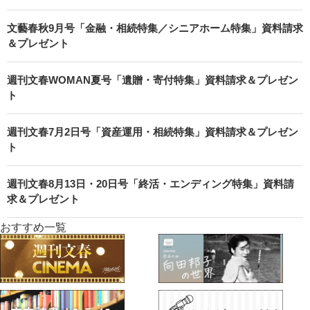
文藝春秋9月号「金融・相続特集／シニアホーム特集」資料請求
＆プレゼント
週刊文春WOMAN夏号「遺贈・寄付特集」資料請求＆プレゼン
ト
週刊文春7月2日号「資産運用・相続特集」資料請求＆プレゼン
ト
週刊文春8月13日・20日号「終活・エンディング特集」資料請
求＆プレゼント
おすすめ一覧