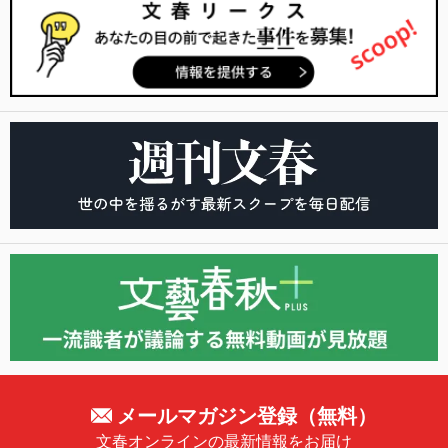
メールマガジン登録（無料）
文春オンラインの最新情報をお届け