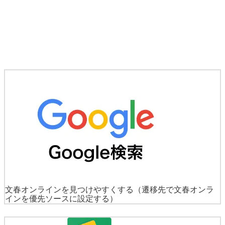
文春オンラインを見つけやすくする
（遷移先で文春オンラ
インを優先ソースに設定する）