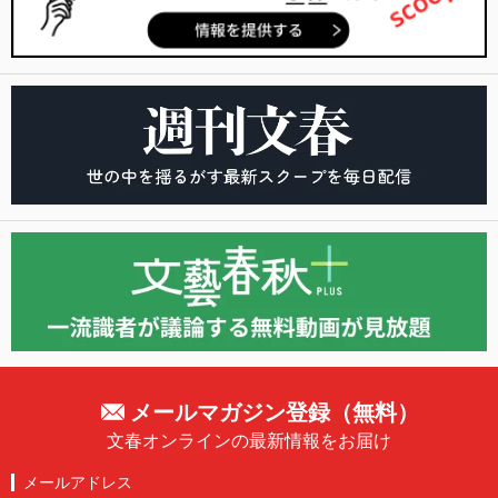
メールマガジン登録（無料）
文春オンラインの最新情報をお届け
メールアドレス