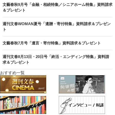
文藝春秋9月号「金融・相続特集／シニアホーム特集」資料請求
＆プレゼント
週刊文春WOMAN夏号「遺贈・寄付特集」資料請求＆プレゼン
ト
文藝春秋7月号「遺言・寄付特集」資料請求＆プレゼント
週刊文春8月13日・20日号「終活・エンディング特集」資料請
求＆プレゼント
おすすめ一覧