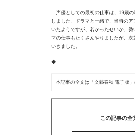
声優としての最初の仕事は、19歳の
しました。ドラマと一緒で、当時のア
いたようですが、若かったせいか、勢
マの仕事もたくさんやりましたが、次
いきました。
◆
本記事の全文は「文藝春秋 電子版
この記事の全