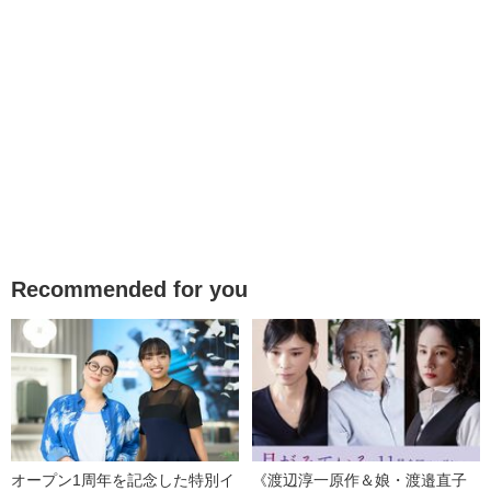
Recommended for you
オープン1周年を記念した特別イ
《渡辺淳一原作＆娘・渡邉直子