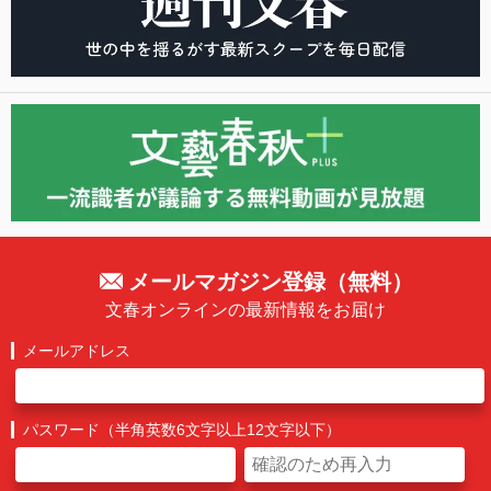
メールマガジン登録（無料）
文春オンラインの最新情報をお届け
メールアドレス
パスワード（半角英数6文字以上12文字以下）