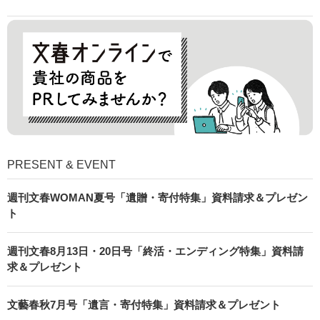
PRESENT & EVENT
週刊文春WOMAN夏号「遺贈・寄付特集」資料請求＆プレゼン
ト
週刊文春8月13日・20日号「終活・エンディング特集」資料請
求＆プレゼント
文藝春秋7月号「遺言・寄付特集」資料請求＆プレゼント