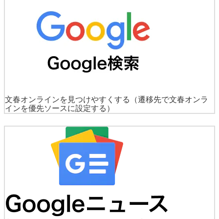
文春オンラインを見つけやすくする
（遷移先で文春オンラ
インを優先ソースに設定する）