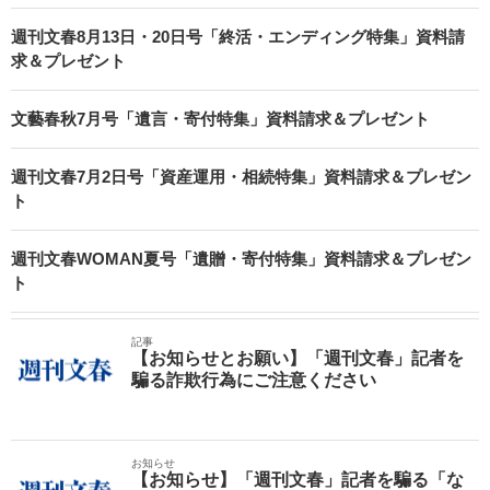
週刊文春8月13日・20日号「終活・エンディング特集」資料請
求＆プレゼント
文藝春秋7月号「遺言・寄付特集」資料請求＆プレゼント
週刊文春7月2日号「資産運用・相続特集」資料請求＆プレゼン
ト
週刊文春WOMAN夏号「遺贈・寄付特集」資料請求＆プレゼン
ト
記事
【お知らせとお願い】「週刊文春」記者を
騙る詐欺行為にご注意ください
お知らせ
【お知らせ】「週刊文春」記者を騙る「な