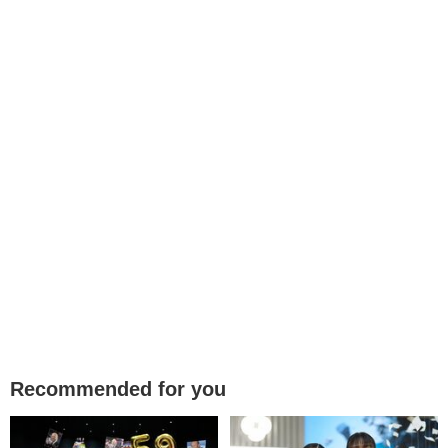
Recommended for you