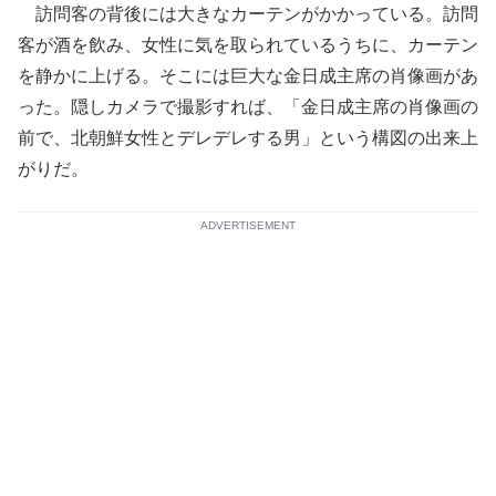
訪問客の背後には大きなカーテンがかかっている。訪問
客が酒を飲み、女性に気を取られているうちに、カーテン
を静かに上げる。そこには巨大な金日成主席の肖像画があ
った。隠しカメラで撮影すれば、「金日成主席の肖像画の
前で、北朝鮮女性とデレデレする男」という構図の出来上
がりだ。
ADVERTISEMENT