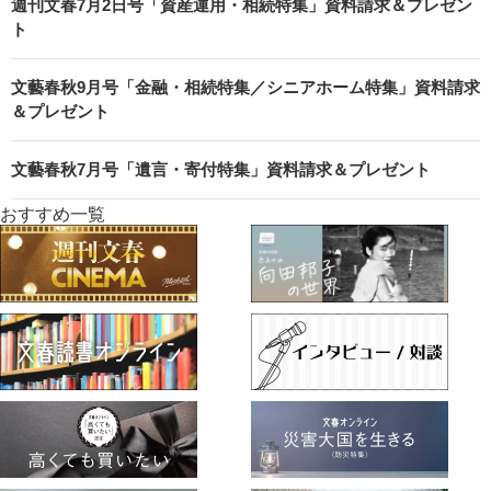
週刊文春7月2日号「資産運用・相続特集」資料請求＆プレゼン
ト
文藝春秋9月号「金融・相続特集／シニアホーム特集」資料請求
＆プレゼント
文藝春秋7月号「遺言・寄付特集」資料請求＆プレゼント
おすすめ一覧