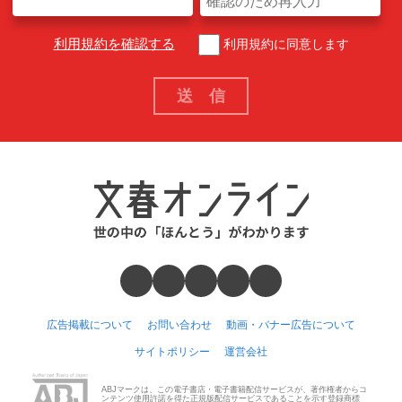
利用規約を確認する
利用規約に同意します
広告掲載について
お問い合わせ
動画・バナー広告について
サイトポリシー
運営会社
ABJマークは、この電子書店・電子書籍配信サービスが、著作権者からコ
ンテンツ使用許諾を得た正規版配信サービスであることを示す登録商標