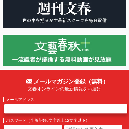
メールマガジン登録（無料）
文春オンラインの最新情報をお届け
メールアドレス
パスワード（半角英数6文字以上12文字以下）