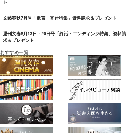
ト
文藝春秋7月号「遺言・寄付特集」資料請求＆プレゼント
週刊文春8月13日・20日号「終活・エンディング特集」資料請
求＆プレゼント
おすすめ一覧