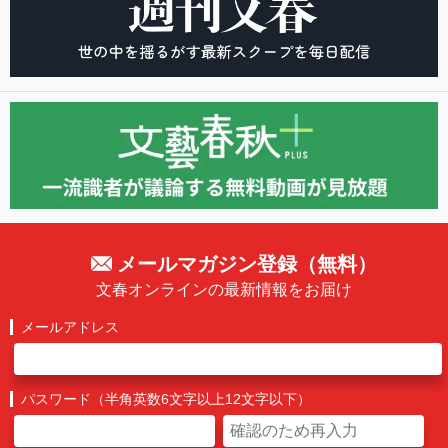
メールマガジン登録（無料）
文春オンラインの最新情報をお届け
メールアドレス
パスワード（半角英数6文字以上12文字以下）