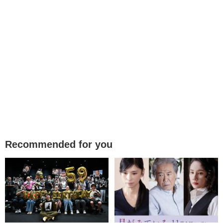
Recommended for you