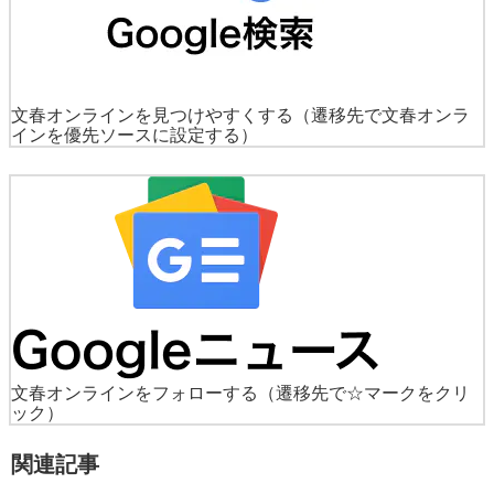
文春オンラインを見つけやすくする
（遷移先で文春オンラ
インを優先ソースに設定する）
文春オンラインをフォローする
（遷移先で☆マークをクリ
ック）
関連記事