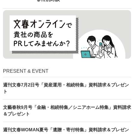
PRESENT & EVENT
週刊文春7月2日号「資産運用・相続特集」資料請求＆プレゼン
ト
文藝春秋9月号「金融・相続特集／シニアホーム特集」資料請求
＆プレゼント
週刊文春WOMAN夏号「遺贈・寄付特集」資料請求＆プレゼン