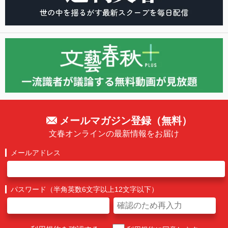
メールマガジン登録（無料）
文春オンラインの最新情報をお届け
メールアドレス
パスワード（半角英数6文字以上12文字以下）