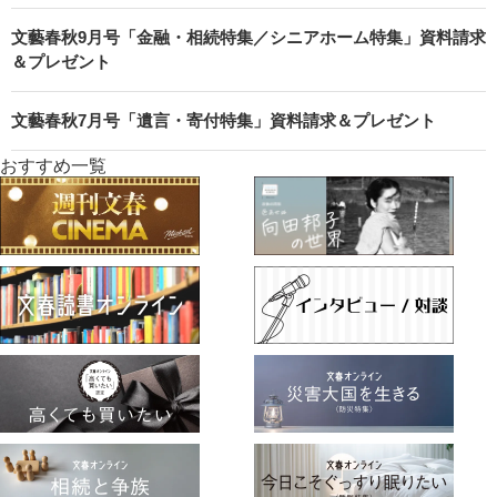
文藝春秋9月号「金融・相続特集／シニアホーム特集」資料請求
＆プレゼント
文藝春秋7月号「遺言・寄付特集」資料請求＆プレゼント
おすすめ一覧