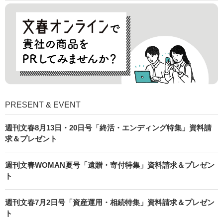
PRESENT & EVENT
週刊文春8月13日・20日号「終活・エンディング特集」資料請
求＆プレゼント
週刊文春WOMAN夏号「遺贈・寄付特集」資料請求＆プレゼン
ト
週刊文春7月2日号「資産運用・相続特集」資料請求＆プレゼン
ト