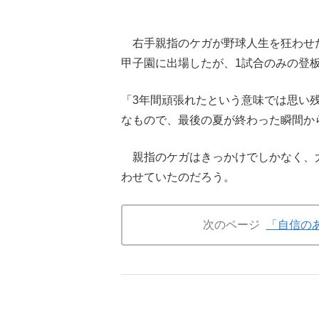
右手親指のケガが野球人生を狂わせた
甲子園に出場したが、1試合のみの登
「3年間頑張れたという意味では思い
なもので、最後の夏が終わった瞬間か
親指のケガはきっかけでしかなく、
わせていたのだろう。
次のページ
「自信の