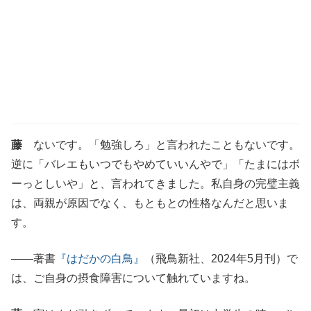
藤
ないです。「勉強しろ」と言われたこともないです。
逆に「バレエもいつでもやめていいんやで」「たまにはボ
ーっとしいや」と、言われてきました。私自身の完璧主義
は、両親が原因でなく、もともとの性格なんだと思いま
す。
――著書
『はだかの白鳥』
（飛鳥新社、2024年5月刊）で
は、ご自身の摂食障害について触れていますね。