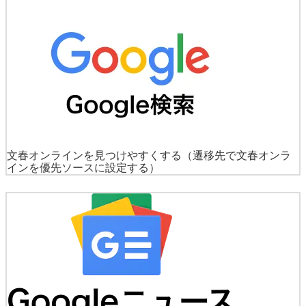
文春オンラインを見つけやすくする
（遷移先で文春オンラ
インを優先ソースに設定する）