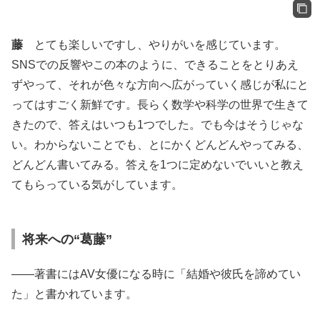
藤
とても楽しいですし、やりがいを感じています。
SNSでの反響やこの本のように、できることをとりあえ
ずやって、それが色々な方向へ広がっていく感じが私にと
ってはすごく新鮮です。長らく数学や科学の世界で生きて
きたので、答えはいつも1つでした。でも今はそうじゃな
い。わからないことでも、とにかくどんどんやってみる、
どんどん書いてみる。答えを1つに定めないでいいと教え
てもらっている気がしています。
将来への“葛藤”
――著書にはAV女優になる時に「結婚や彼氏を諦めてい
た」と書かれています。