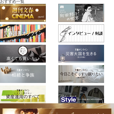
おすすめ一覧