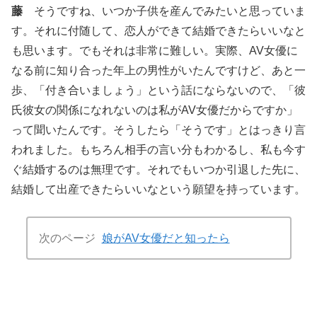
藤
そうですね、いつか子供を産んでみたいと思っていま
す。それに付随して、恋人ができて結婚できたらいいなと
も思います。でもそれは非常に難しい。実際、AV女優に
なる前に知り合った年上の男性がいたんですけど、あと一
歩、「付き合いましょう」という話にならないので、「彼
氏彼女の関係になれないのは私がAV女優だからですか」
って聞いたんです。そうしたら「そうです」とはっきり言
われました。もちろん相手の言い分もわかるし、私も今す
ぐ結婚するのは無理です。それでもいつか引退した先に、
結婚して出産できたらいいなという願望を持っています。
次のページ
娘がAV女優だと知ったら