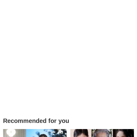
Recommended for you