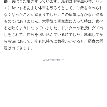
藤
実はまだ引きずっています。最初は中学生の時、バレ
エに熱中するあまり体重を絞ろうとして、ご飯を食べられ
なくなったことが始まりでした。この病気はなかなか治る
ものではありません。大学院で研究室に入った時は、食べ
ると吐くようになっていました。ドクターや教授にダメ出
しをされて、自分を追い込んでいる時でした。就職してか
らも波はあって、今も気持ちに負荷がかかると、摂食の問
題は出てきます。
ADVERTISEMENT