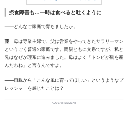
摂食障害も…一時は食べると吐くように
――どんなご家庭で育ちましたか。
藤
母は専業主婦で、父は営業をやってきたサラリーマン
というごく普通の家庭です。両親ともに文系ですが、私と
兄はなぜか理系に進みました。母はよく「トンビが鷹を産
んだわね」と言うんですよ。
――両親から「こんな風に育ってほしい」というようなプ
レッシャーを感じたことは？
ADVERTISEMENT