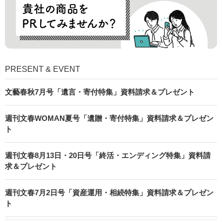
PRESENT & EVENT
文藝春秋7月号「遺言・寄付特集」資料請求＆プレゼント
週刊文春WOMAN夏号「遺贈・寄付特集」資料請求＆プレゼン
ト
週刊文春8月13日・20日号「終活・エンディング特集」資料請
求＆プレゼント
週刊文春7月2日号「資産運用・相続特集」資料請求＆プレゼン
ト