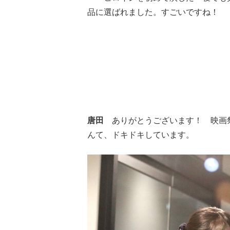
品に選ばれました。すごいですね！
唐田
ありがとうございます！ 映画祭
んて、ドキドキしています。