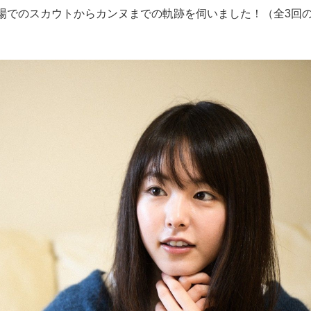
場でのスカウトからカンヌまでの軌跡を伺いました！（全3回の
もっと見る