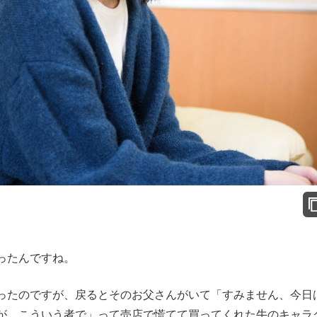
ったんですね。
たのですが、戻るとそのお父さんがいて「すみません、今日
が、こういう者で」って売店で慌てて買ってくれた牛のキャラ