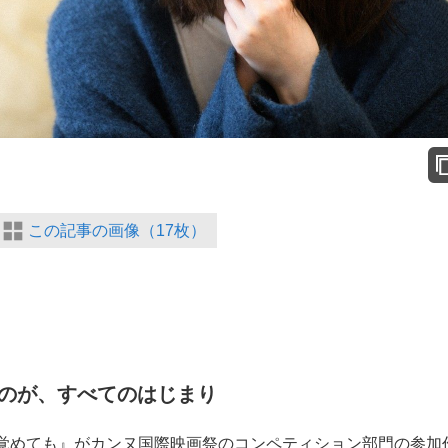
この記事の画像（17枚）
のが、すべてのはじまり
覚めても』がカンヌ国際映画祭のコンペティション部門の参加