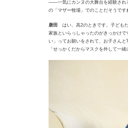
――一気にカンヌの大舞台を経験され
の「マザー牧場」でのことだそうです
唐田
はい、高2のときです。子どもた
家族といらっしゃったのがきっかけで
い」ってお願いをされて、お子さんと
「せっかくだからマスクを外して一緒