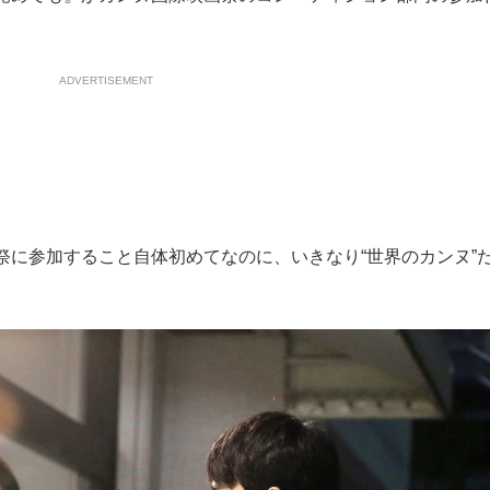
ADVERTISEMENT
に参加すること自体初めてなのに、いきなり“世界のカンヌ”