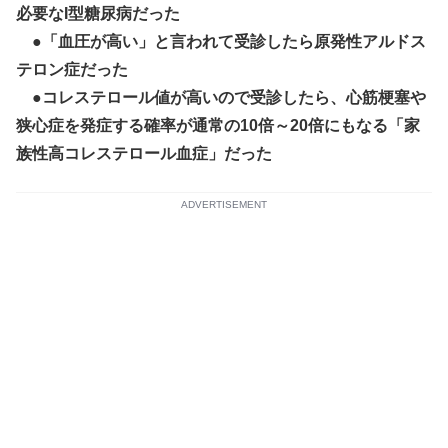
必要なI型糖尿病だった
●「血圧が高い」と言われて受診したら原発性アルドス
テロン症だった
●コレステロール値が高いので受診したら、心筋梗塞や
狭心症を発症する確率が通常の10倍～20倍にもなる「家
族性高コレステロール血症」だった
ADVERTISEMENT