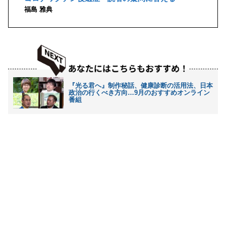
福島 雅典
『光る君へ』制作秘話、健康診断の活用法、日本
政治の行くべき方向…9月のおすすめオンライン
番組