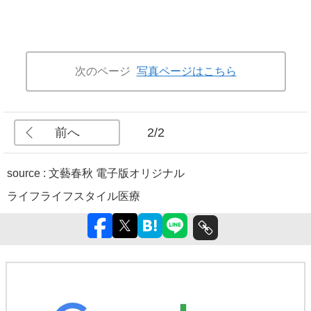
次のページ
写真ページはこちら
前へ
2/2
source : 文藝春秋 電子版オリジナル
ライフ
ライフスタイル
医療