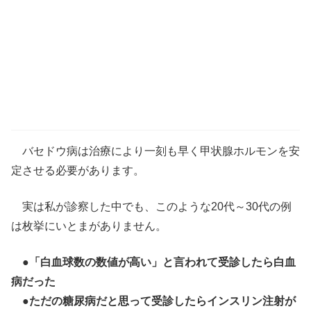
バセドウ病は治療により一刻も早く甲状腺ホルモンを安
定させる必要があります。
実は私が診察した中でも、このような20代～30代の例
は枚挙にいとまがありません。
●「白血球数の数値が高い」と言われて受診したら白血
病だった
●ただの糖尿病だと思って受診したらインスリン注射が