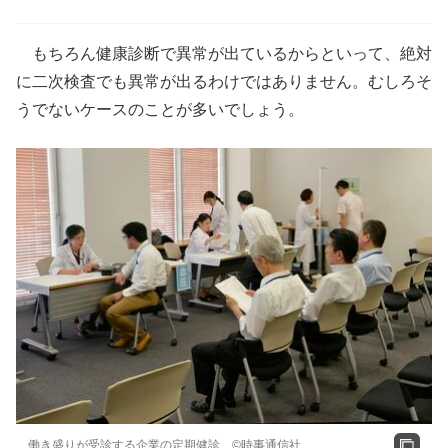
もちろん健康診断で異常が出ているからといって、絶対
に二次検査でも異常が出るわけではありません。むしろそ
うでないケースのことが多いでしょう。
働き盛りが受診する企業の定期健診 ©時事通信社