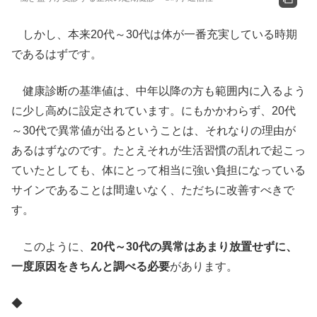
しかし、本来20代～30代は体が一番充実している時期
であるはずです。
健康診断の基準値は、中年以降の方も範囲内に入るよう
に少し高めに設定されています。にもかかわらず、20代
～30代で異常値が出るということは、それなりの理由が
あるはずなのです。たとえそれが生活習慣の乱れで起こっ
ていたとしても、体にとって相当に強い負担になっている
サインであることは間違いなく、ただちに改善すべきで
す。
このように、
20代～30代の異常はあまり放置せずに、
一度原因をきちんと調べる必要
があります。
◆