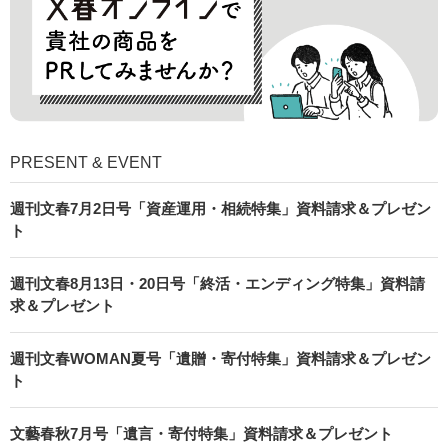
PRESENT & EVENT
週刊文春7月2日号「資産運用・相続特集」資料請求＆プレゼン
ト
週刊文春8月13日・20日号「終活・エンディング特集」資料請
求＆プレゼント
週刊文春WOMAN夏号「遺贈・寄付特集」資料請求＆プレゼン
ト
文藝春秋7月号「遺言・寄付特集」資料請求＆プレゼント