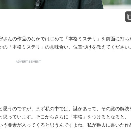
守さんの作品のなかではじめて「本格ミステリ」を前面に打ち
かの「本格ミステリ」の意味合い、位置づけを教えてください
ADVERTISEMENT
思うのですが、まず私の中では、謎があって、その謎の解決
と思っています。そこからさらに「本格」をつけるとなると、
いう要素が入ってくると思うんですよね。私が過去に書いた作