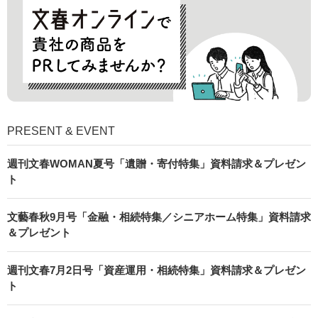
PRESENT & EVENT
週刊文春WOMAN夏号「遺贈・寄付特集」資料請求＆プレゼン
ト
文藝春秋9月号「金融・相続特集／シニアホーム特集」資料請求
＆プレゼント
週刊文春7月2日号「資産運用・相続特集」資料請求＆プレゼン
ト