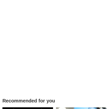
Recommended for you