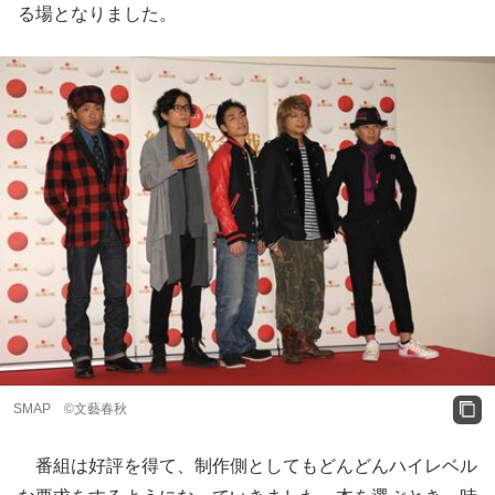
る場となりました。
SMAP ©文藝春秋
番組は好評を得て、制作側としてもどんどんハイレベル