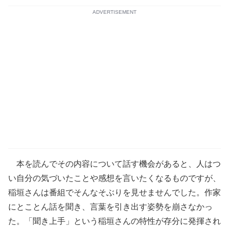
ADVERTISEMENT
本を読んでその内容について話す機会があると、人はつ
い自分の気づいたことや感想を言いたくなるものですが、
稲垣さんは番組でそんなそぶりを見せませんでした。作家
にとことん話を聞き、言葉を引き出す姿勢を崩さなかっ
た。「聞き上手」という稲垣さんの特性が存分に発揮され