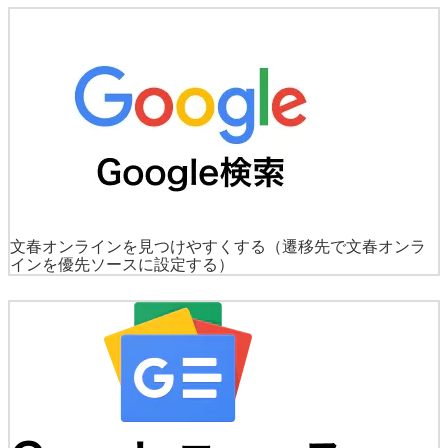
文春オンラインを見つけやすくする
（遷移先で文春オンラ
インを優先ソースに設定する）