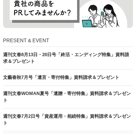
PRESENT & EVENT
週刊文春8月13日・20日号「終活・エンディング特集」資料請
求＆プレゼント
文藝春秋7月号「遺言・寄付特集」資料請求＆プレゼント
週刊文春WOMAN夏号「遺贈・寄付特集」資料請求＆プレゼン
ト
週刊文春7月2日号「資産運用・相続特集」資料請求＆プレゼン
ト