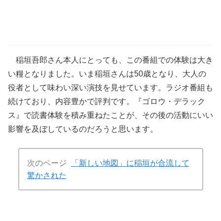
稲垣吾郎さん本人にとっても、この番組での体験は大き
い糧となりました。いま稲垣さんは50歳となり、大人の
役者として味わい深い演技を見せています。ラジオ番組も
続けており、内容豊かで評判です。『ゴロウ・デラック
ス』で読書体験を積み重ねたことが、その後の活動にいい
影響を及ぼしているのだろうと思います。
次のページ
「新しい地図」に稲垣が合流して
驚かされた