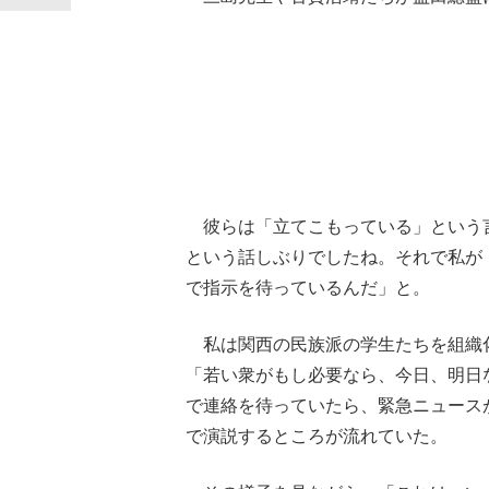
彼らは「立てこもっている」という
という話しぶりでしたね。それで私が
で指示を待っているんだ」と。
私は関西の民族派の学生たちを組織
「若い衆がもし必要なら、今日、明日
で連絡を待っていたら、緊急ニュース
で演説するところが流れていた。