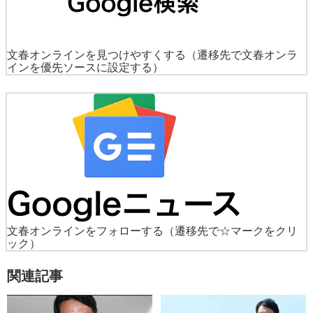
文春オンラインを見つけやすくする
（遷移先で文春オンラ
インを優先ソースに設定する）
文春オンラインをフォローする
（遷移先で☆マークをクリ
ック）
関連記事