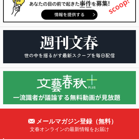
メールマガジン登録（無料）
文春オンラインの最新情報をお届け