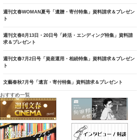
週刊文春WOMAN夏号「遺贈・寄付特集」資料請求＆プレゼン
ト
週刊文春8月13日・20日号「終活・エンディング特集」資料請
求＆プレゼント
週刊文春7月2日号「資産運用・相続特集」資料請求＆プレゼン
ト
文藝春秋7月号「遺言・寄付特集」資料請求＆プレゼント
おすすめ一覧