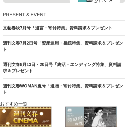
PRESENT & EVENT
文藝春秋7月号「遺言・寄付特集」資料請求＆プレゼント
週刊文春7月2日号「資産運用・相続特集」資料請求＆プレゼン
ト
週刊文春8月13日・20日号「終活・エンディング特集」資料請
求＆プレゼント
週刊文春WOMAN夏号「遺贈・寄付特集」資料請求＆プレゼン
ト
おすすめ一覧