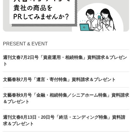
PRESENT & EVENT
週刊文春7月2日号「資産運用・相続特集」資料請求＆プレゼン
ト
文藝春秋7月号「遺言・寄付特集」資料請求＆プレゼント
文藝春秋9月号「金融・相続特集／シニアホーム特集」資料請求
＆プレゼント
週刊文春8月13日・20日号「終活・エンディング特集」資料請
求＆プレゼント