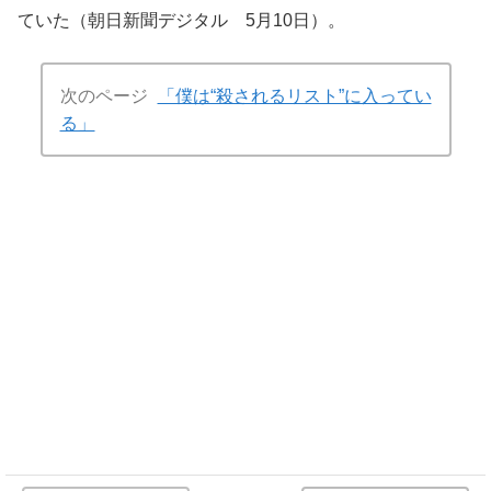
ていた（朝日新聞デジタル 5月10日）。
次のページ
「僕は“殺されるリスト”に入ってい
る」