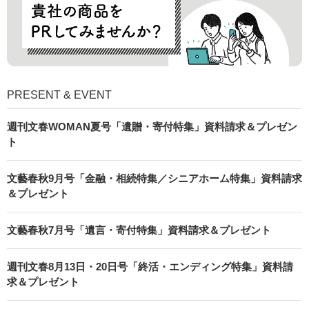
PRESENT & EVENT
週刊文春WOMAN夏号「遺贈・寄付特集」資料請求＆プレゼン
ト
文藝春秋9月号「金融・相続特集／シニアホーム特集」資料請求
＆プレゼント
文藝春秋7月号「遺言・寄付特集」資料請求＆プレゼント
週刊文春8月13日・20日号「終活・エンディング特集」資料請
求＆プレゼント