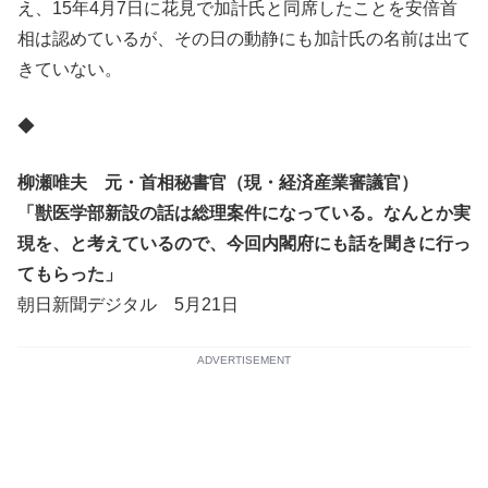
え、15年4月7日に花見で加計氏と同席したことを安倍首
相は認めているが、その日の動静にも加計氏の名前は出て
きていない。
◆
柳瀬唯夫 元・首相秘書官（現・経済産業審議官）
「獣医学部新設の話は総理案件になっている。なんとか実
現を、と考えているので、今回内閣府にも話を聞きに行っ
てもらった」
朝日新聞デジタル 5月21日
ADVERTISEMENT