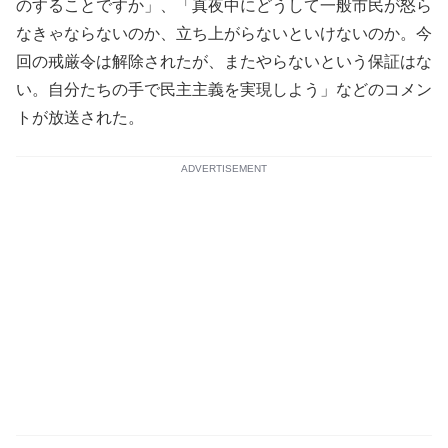
のすることですか」、「真夜中にどうして一般市民が怒ら
なきゃならないのか、立ち上がらないといけないのか。今
回の戒厳令は解除されたが、またやらないという保証はな
い。自分たちの手で民主主義を実現しよう」などのコメン
トが放送された。
ADVERTISEMENT