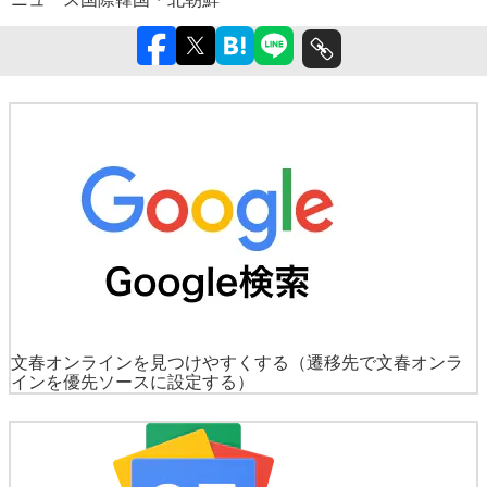
文春オンラインを見つけやすくする
（遷移先で文春オンラ
インを優先ソースに設定する）