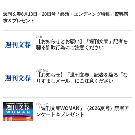
週刊文春8月13日・20日号「終活・エンディング特集」資料請
求＆プレゼント
記事
【お知らせとお願い】「週刊文春」記者を
騙る詐欺行為にご注意ください
お知らせ
【お知らせ】「週刊文春」記者を騙る「な
りすましメール」にご注意ください
お知らせ
「週刊文春WOMAN」（2026夏号）読者ア
ンケート＆プレゼント