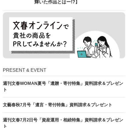
輝いた作品とはー!?】
PRESENT & EVENT
週刊文春WOMAN夏号「遺贈・寄付特集」資料請求＆プレゼン
ト
文藝春秋7月号「遺言・寄付特集」資料請求＆プレゼント
週刊文春7月2日号「資産運用・相続特集」資料請求＆プレゼン
ト