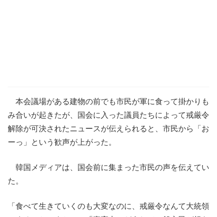
本会議場がある建物の前でも市民が軍に食って掛かりも
み合いが起きたが、国会に入った議員たちによって戒厳令
解除が可決されたニュースが伝えられると、市民から「お
ーっ」という歓声が上がった。
韓国メディアは、国会前に集まった市民の声を伝えてい
た。
「食べて生きていくのも大変なのに、戒厳令なんて大統領