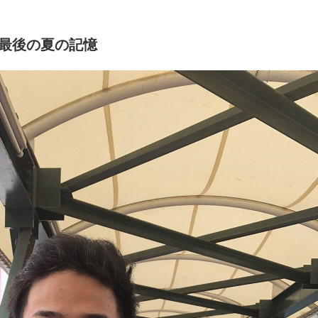
最後の夏の記憶