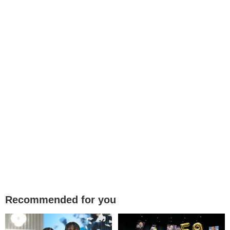
Recommended for you