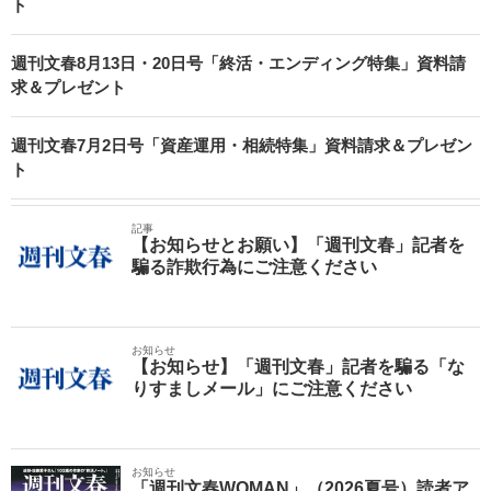
ト
週刊文春8月13日・20日号「終活・エンディング特集」資料請
求＆プレゼント
週刊文春7月2日号「資産運用・相続特集」資料請求＆プレゼン
ト
記事
【お知らせとお願い】「週刊文春」記者を
騙る詐欺行為にご注意ください
お知らせ
【お知らせ】「週刊文春」記者を騙る「な
りすましメール」にご注意ください
お知らせ
「週刊文春WOMAN」（2026夏号）読者ア