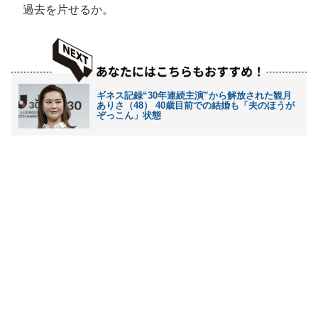
過去を片せるか。
ギネス記録“30年連続主演”から解放された観月
ありさ（48） 40歳目前での結婚も「夫のほうが
ぞっこん」状態