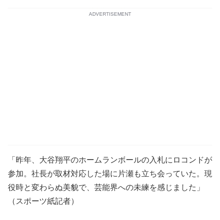
ADVERTISEMENT
「昨年、大谷翔平のホームランボールの入札にロコンドが
参加。社長が取材対応した場に片瀬も立ち会っていた。現
役時と変わらぬ美貌で、芸能界への未練を感じました」
（スポーツ紙記者）