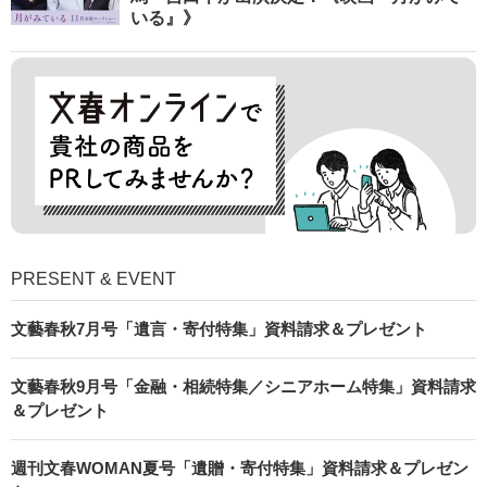
いる』》
PRESENT & EVENT
文藝春秋7月号「遺言・寄付特集」資料請求＆プレゼント
文藝春秋9月号「金融・相続特集／シニアホーム特集」資料請求
＆プレゼント
週刊文春WOMAN夏号「遺贈・寄付特集」資料請求＆プレゼン