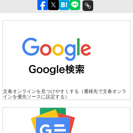
文春オンラインを見つけやすくする
（遷移先で文春オンラ
インを優先ソースに設定する）