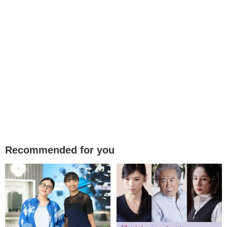
Recommended for you