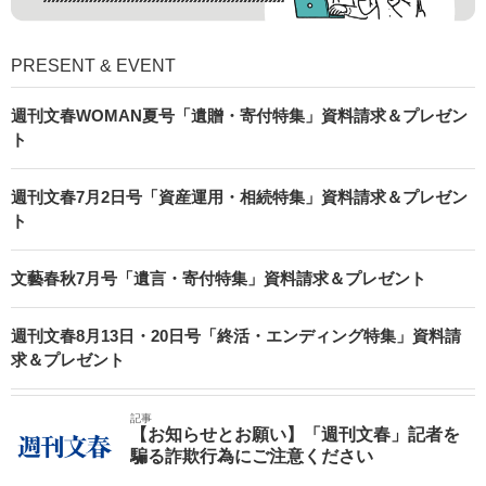
PRESENT & EVENT
週刊文春WOMAN夏号「遺贈・寄付特集」資料請求＆プレゼン
ト
週刊文春7月2日号「資産運用・相続特集」資料請求＆プレゼン
ト
文藝春秋7月号「遺言・寄付特集」資料請求＆プレゼント
週刊文春8月13日・20日号「終活・エンディング特集」資料請
求＆プレゼント
記事
【お知らせとお願い】「週刊文春」記者を
騙る詐欺行為にご注意ください