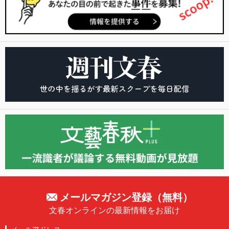
メールマガジン登録（無料）
文春オンラインの最新情報をお届け