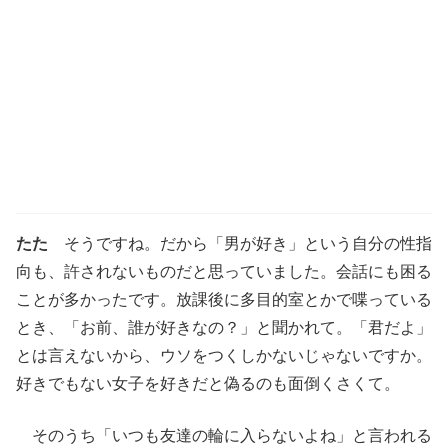
たた
そうですね。だから「男が好き」という自分の性指
向も、許されないものだと思っていました。会話にも困る
ことが多かったです。放課後に多目的室とかで喋っている
とき、「お前、誰が好きなの？」と聞かれて。「君だよ」
とは言えないから、ウソをつくしかないじゃないですか。
好きでもない女子を好きだと偽るのも面倒くさくて。
そのうち「いつも友達の輪に入らないよね」と言われる