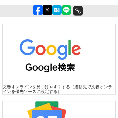
文春オンラインを見つけやすくする
（遷移先で文春オンラ
インを優先ソースに設定する）