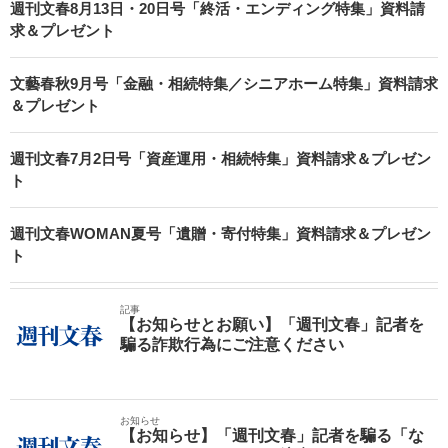
週刊文春8月13日・20日号「終活・エンディング特集」資料請
求＆プレゼント
文藝春秋9月号「金融・相続特集／シニアホーム特集」資料請求
＆プレゼント
週刊文春7月2日号「資産運用・相続特集」資料請求＆プレゼン
ト
週刊文春WOMAN夏号「遺贈・寄付特集」資料請求＆プレゼン
ト
記事
【お知らせとお願い】「週刊文春」記者を
騙る詐欺行為にご注意ください
お知らせ
【お知らせ】「週刊文春」記者を騙る「な