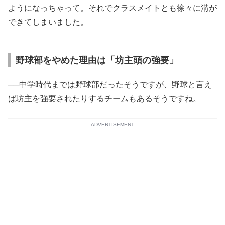
ようになっちゃって。それでクラスメイトとも徐々に溝が
できてしまいました。
野球部をやめた理由は「坊主頭の強要」
──中学時代までは野球部だったそうですが、野球と言え
ば坊主を強要されたりするチームもあるそうですね。
ADVERTISEMENT