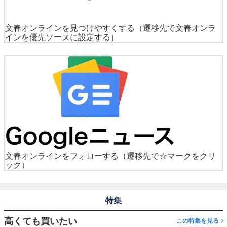
文春オンラインを見つけやすくする
（遷移先で文春オンラ
インを優先ソースに設定する）
文春オンラインをフォローする
（遷移先で☆マークをクリ
ック）
特集
高くても買いたい
この特集を見る