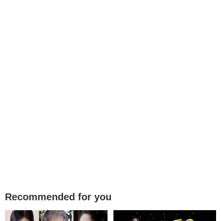
Recommended for you