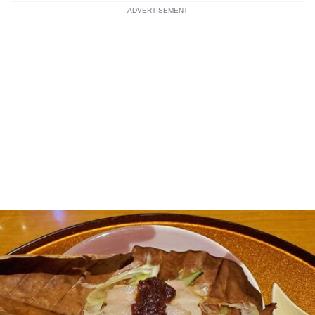
ADVERTISEMENT