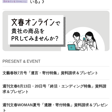
いる』》
PRESENT & EVENT
文藝春秋7月号「遺言・寄付特集」資料請求＆プレゼント
週刊文春8月13日・20日号「終活・エンディング特集」資料請
求＆プレゼント
週刊文春WOMAN夏号「遺贈・寄付特集」資料請求＆プレゼン
ト