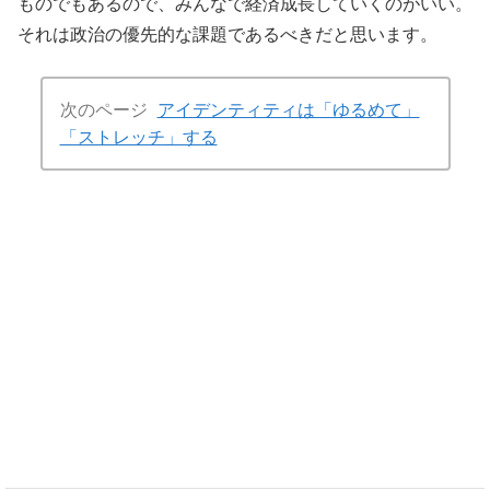
ものでもあるので、みんなで経済成長していくのがいい。
それは政治の優先的な課題であるべきだと思います。
次のページ
アイデンティティは「ゆるめて」
「ストレッチ」する