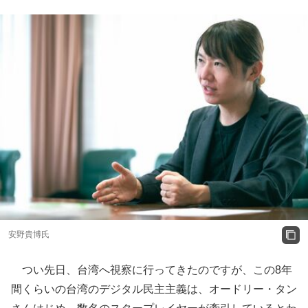
安野貴博氏
つい先日、台湾へ視察に行ってきたのですが、この8年
間くらいの台湾のデジタル民主主義は、オードリー・タン