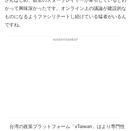
さんはじめ、数名のスタープレイヤーが牽引しているとわ
かって興味深かったです。オンライン上の議論が建設的な
ものになるようファシリテートし続けている猛者がいるん
ですね。
ADVERTISEMENT
台湾の政策プラットフォーム「vTaiwan」はより専門性