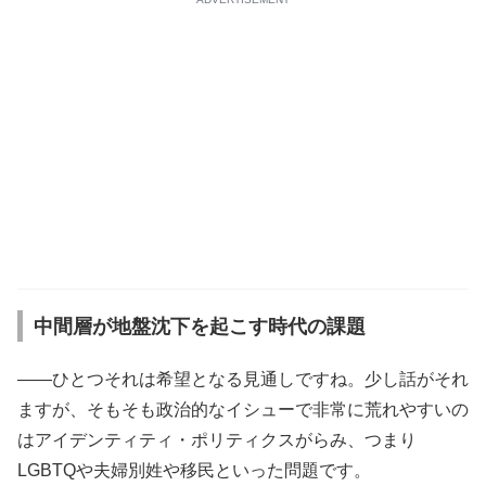
中間層が地盤沈下を起こす時代の課題
――ひとつそれは希望となる見通しですね。少し話がそれ
ますが、そもそも政治的なイシューで非常に荒れやすいの
はアイデンティティ・ポリティクスがらみ、つまり
LGBTQや夫婦別姓や移民といった問題です。