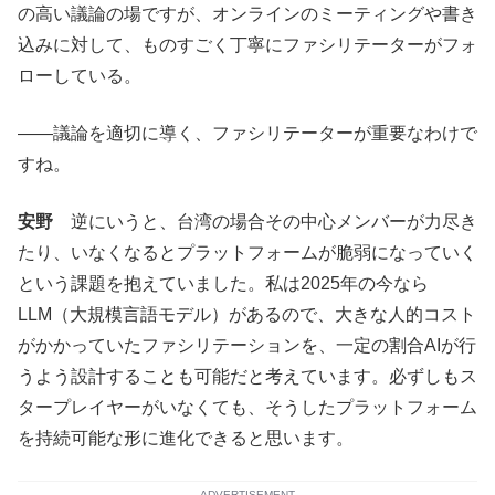
の高い議論の場ですが、オンラインのミーティングや書き
込みに対して、ものすごく丁寧にファシリテーターがフォ
ローしている。
――議論を適切に導く、ファシリテーターが重要なわけで
すね。
安野
逆にいうと、台湾の場合その中心メンバーが力尽き
たり、いなくなるとプラットフォームが脆弱になっていく
という課題を抱えていました。私は2025年の今なら
LLM（大規模言語モデル）があるので、大きな人的コスト
がかかっていたファシリテーションを、一定の割合AIが行
うよう設計することも可能だと考えています。必ずしもス
タープレイヤーがいなくても、そうしたプラットフォーム
を持続可能な形に進化できると思います。
ADVERTISEMENT