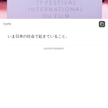
©getty
いま日本の社会で起きていること。
ADVERTISEMENT