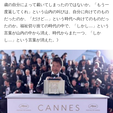
歳の自分によって裁いてしまったのではないか。「もう一
度返してくれ」という山内の叫びは、自分に向けてのもの
だったのか、「だけど…」という時代へ向けてのものだっ
たのか。福祉切り捨ての時代の中で、「しかし…」という
言葉が山内の中から消え、時代からまた一つ、「しか
し…」という言葉が消えた。》