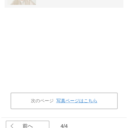
次のページ
写真ページはこちら
前へ
4/4