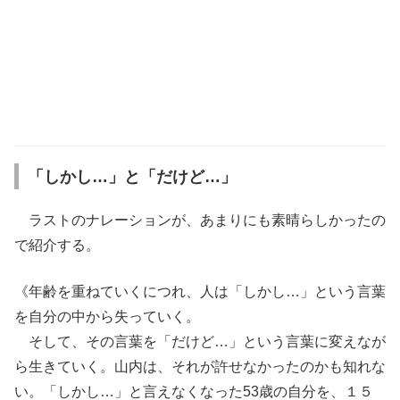
「しかし…」と「だけど…」
ラストのナレーションが、あまりにも素晴らしかったの
で紹介する。
《年齢を重ねていくにつれ、人は「しかし…」という言葉
を自分の中から失っていく。
そして、その言葉を「だけど…」という言葉に変えなが
ら生きていく。山内は、それが許せなかったのかも知れな
い。「しかし…」と言えなくなった53歳の自分を、１５