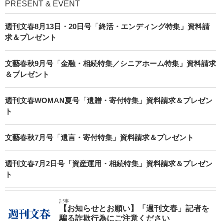
PRESENT & EVENT
週刊文春8月13日・20日号「終活・エンディング特集」資料請
求＆プレゼント
文藝春秋9月号「金融・相続特集／シニアホーム特集」資料請求
＆プレゼント
週刊文春WOMAN夏号「遺贈・寄付特集」資料請求＆プレゼン
ト
文藝春秋7月号「遺言・寄付特集」資料請求＆プレゼント
週刊文春7月2日号「資産運用・相続特集」資料請求＆プレゼン
ト
記事
【お知らせとお願い】「週刊文春」記者を
騙る詐欺行為にご注意ください