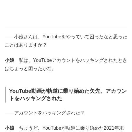
――小娘さんは、YouTubeをやっていて困ったなと思った
ことはありますか？
小娘
私は、YouTubeアカウントをハッキングされたとき
はちょっと困ったかな。
YouTube動画が軌道に乗り始めた矢先、アカウン
トをハッキングされた
――アカウントをハッキングされた？
小娘
ちょうど、YouTubeが軌道に乗り始めた2021年末