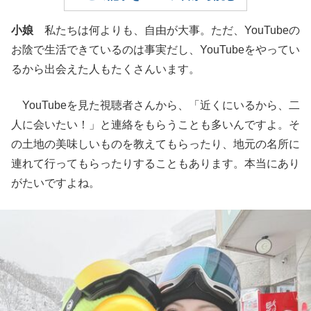
小娘
私たちは何よりも、自由が大事。ただ、YouTubeの
お陰で生活できているのは事実だし、YouTubeをやってい
るから出会えた人もたくさんいます。
YouTubeを見た視聴者さんから、「近くにいるから、二
人に会いたい！」と連絡をもらうことも多いんですよ。そ
の土地の美味しいものを教えてもらったり、地元の名所に
連れて行ってもらったりすることもあります。本当にあり
がたいですよね。