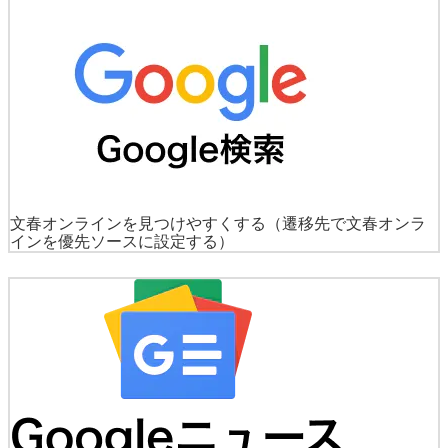
文春オンラインを見つけやすくする
（遷移先で文春オンラ
インを優先ソースに設定する）