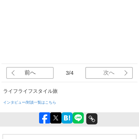
前へ
次へ
3/4
ライフ
ライフスタイル
旅
インタビュー/対談一覧はこちら