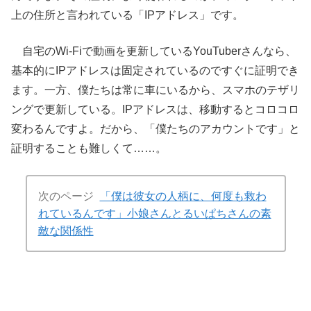
上の住所と言われている「IPアドレス」です。
自宅のWi-Fiで動画を更新しているYouTuberさんなら、
基本的にIPアドレスは固定されているのですぐに証明でき
ます。一方、僕たちは常に車にいるから、スマホのテザリ
ングで更新している。IPアドレスは、移動するとコロコロ
変わるんですよ。だから、「僕たちのアカウントです」と
証明することも難しくて……。
次のページ
「僕は彼女の人柄に、何度も救わ
れているんです」小娘さんとるいぱちさんの素
敵な関係性