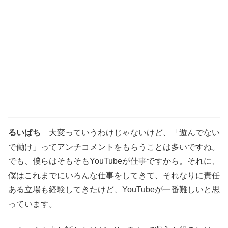
るいぱち
大変っていうわけじゃないけど、「遊んでない
で働け」ってアンチコメントをもらうことは多いですね。
でも、僕らはそもそもYouTubeが仕事ですから。それに、
僕はこれまでにいろんな仕事をしてきて、それなりに責任
ある立場も経験してきたけど、YouTubeが一番難しいと思
っています。