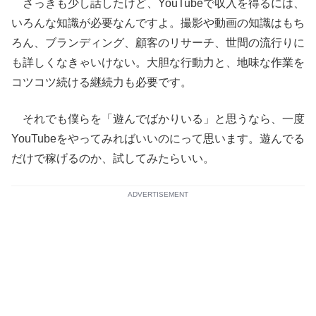
さっきも少し話したけど、YouTubeで収入を得るには、
いろんな知識が必要なんですよ。撮影や動画の知識はもち
ろん、ブランディング、顧客のリサーチ、世間の流行りに
も詳しくなきゃいけない。大胆な行動力と、地味な作業を
コツコツ続ける継続力も必要です。
それでも僕らを「遊んでばかりいる」と思うなら、一度
YouTubeをやってみればいいのにって思います。遊んでる
だけで稼げるのか、試してみたらいい。
ADVERTISEMENT