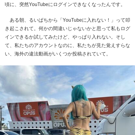
頃に、突然YouTubeにログインできなくなったんです。
ある朝、るいぱちから「YouTubeに入れない！」って叩
き起こされて。何かの間違いじゃないかと思って私もログ
インできるか試してみたけど、やっぱり入れない。そし
て、私たちのアカウントなのに、私たちが見た覚えすらな
い、海外の違法動画がいくつか投稿されていて。