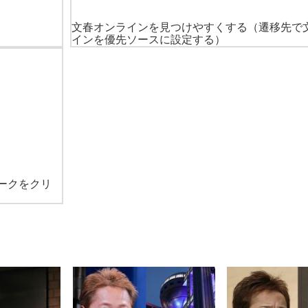
文春オンラインを見つけやすくする
（遷移先で
インを優先ソースに設定する）
ークをクリ