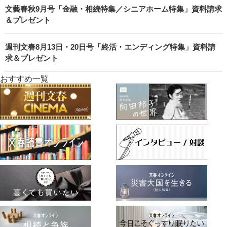
文藝春秋9月号「金融・相続特集／シニアホーム特集」資料請求
＆プレゼント
週刊文春8月13日・20日号「終活・エンディング特集」資料請
求＆プレゼント
おすすめ一覧