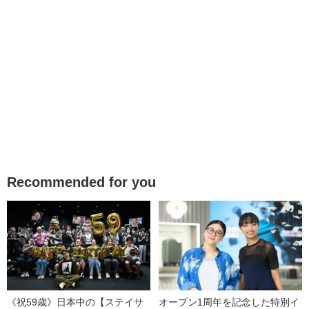
Recommended for you
《祝59歳》日本中の【ステイサ
オープン1周年を記念した特別イ