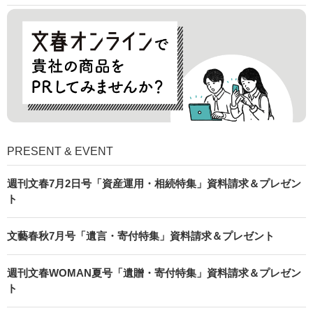
PRESENT & EVENT
週刊文春7月2日号「資産運用・相続特集」資料請求＆プレゼン
ト
文藝春秋7月号「遺言・寄付特集」資料請求＆プレゼント
週刊文春WOMAN夏号「遺贈・寄付特集」資料請求＆プレゼン
ト