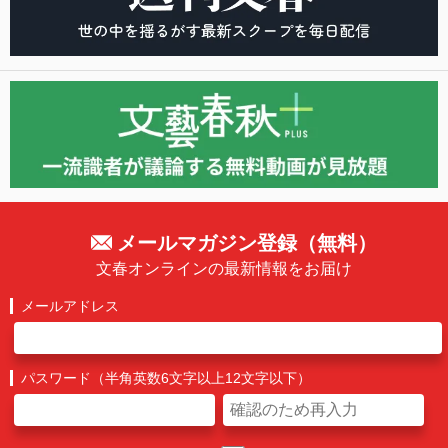
メールマガジン登録（無料）
文春オンラインの最新情報をお届け
メールアドレス
パスワード（半角英数6文字以上12文字以下）