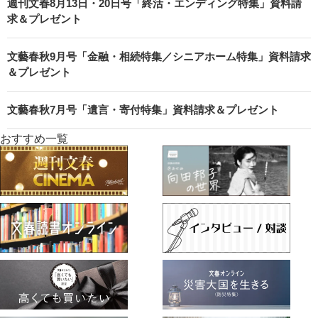
週刊文春8月13日・20日号「終活・エンディング特集」資料請
求＆プレゼント
文藝春秋9月号「金融・相続特集／シニアホーム特集」資料請求
＆プレゼント
文藝春秋7月号「遺言・寄付特集」資料請求＆プレゼント
おすすめ一覧