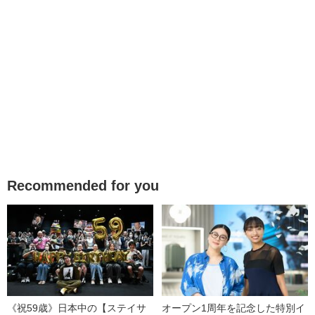
Recommended for you
《祝59歳》日本中の【ステイサ
オープン1周年を記念した特別イ