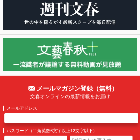
メールマガジン登録（無料）
文春オンラインの最新情報をお届け
メールアドレス
パスワード（半角英数6文字以上12文字以下）