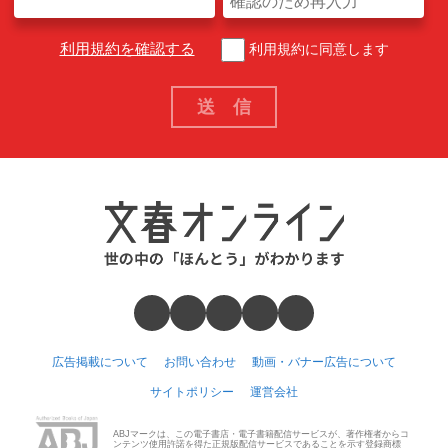
利用規約を確認する
利用規約に同意します
広告掲載について
お問い合わせ
動画・バナー広告について
サイトポリシー
運営会社
ABJマークは、この電子書店・電子書籍配信サービスが、著作権者からコ
ンテンツ使用許諾を得た正規版配信サービスであることを示す登録商標