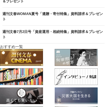
＆プレゼント
週刊文春WOMAN夏号「遺贈・寄付特集」資料請求＆プレゼン
ト
週刊文春7月2日号「資産運用・相続特集」資料請求＆プレゼン
ト
おすすめ一覧