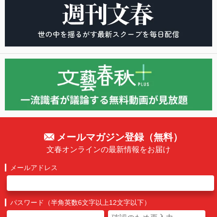
メールマガジン登録（無料）
文春オンラインの最新情報をお届け
メールアドレス
パスワード（半角英数6文字以上12文字以下）