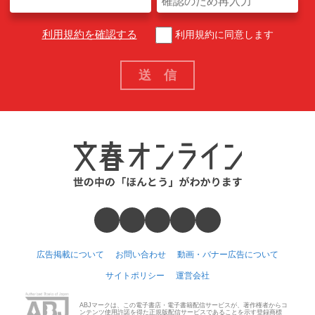
利用規約を確認する
利用規約に同意します
広告掲載について
お問い合わせ
動画・バナー広告について
サイトポリシー
運営会社
ABJマークは、この電子書店・電子書籍配信サービスが、著作権者からコ
ンテンツ使用許諾を得た正規版配信サービスであることを示す登録商標