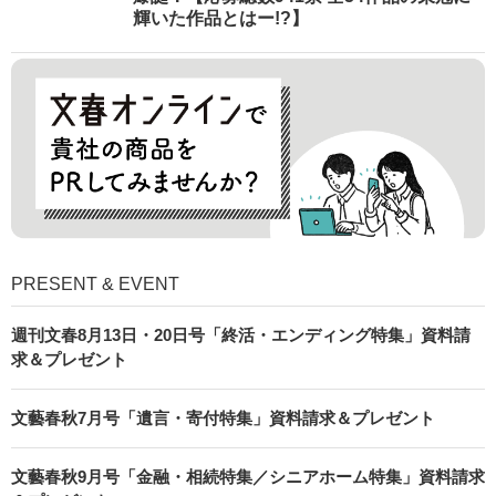
輝いた作品とはー!?】
PRESENT & EVENT
週刊文春8月13日・20日号「終活・エンディング特集」資料請
求＆プレゼント
文藝春秋7月号「遺言・寄付特集」資料請求＆プレゼント
文藝春秋9月号「金融・相続特集／シニアホーム特集」資料請求