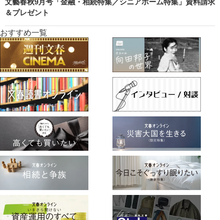
文藝春秋9月号「金融・相続特集／シニアホーム特集」資料請求
＆プレゼント
おすすめ一覧