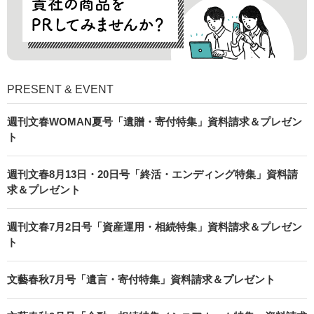
PRESENT & EVENT
週刊文春WOMAN夏号「遺贈・寄付特集」資料請求＆プレゼン
ト
週刊文春8月13日・20日号「終活・エンディング特集」資料請
求＆プレゼント
週刊文春7月2日号「資産運用・相続特集」資料請求＆プレゼン
ト
文藝春秋7月号「遺言・寄付特集」資料請求＆プレゼント