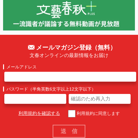
メールマガジン登録（無料）
文春オンラインの最新情報をお届け
メールアドレス
パスワード（半角英数6文字以上12文字以下）
利用規約を確認する
利用規約に同意します