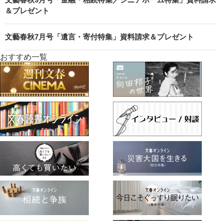
＆プレゼント
文藝春秋7月号「遺言・寄付特集」資料請求＆プレゼント
おすすめ一覧