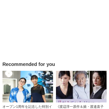
Recommended for you
オープン1周年を記念した特別イ
《渡辺淳一原作＆娘・渡邉直子