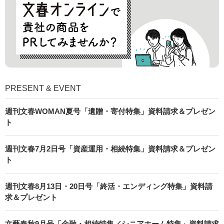
PRESENT & EVENT
週刊文春WOMAN夏号「遺贈・寄付特集」資料請求＆プレゼン
ト
週刊文春7月2日号「資産運用・相続特集」資料請求＆プレゼン
ト
週刊文春8月13日・20日号「終活・エンディング特集」資料請
求＆プレゼント
文藝春秋9月号「金融・相続特集／シニアホーム特集」資料請求