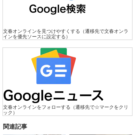
文春オンラインを見つけやすくする
（遷移先で文春オンラ
インを優先ソースに設定する）
文春オンラインをフォローする
（遷移先で☆マークをクリ
ック）
関連記事