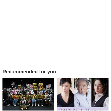
Recommended for you