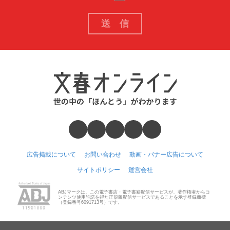
広告掲載について
お問い合わせ
動画・バナー広告について
サイトポリシー
運営会社
ABJマークは、この電子書店・電子書籍配信サービスが、著作権者からコ
ンテンツ使用許諾を得た正規版配信サービスであることを示す登録商標
（登録番号6091713号）です。