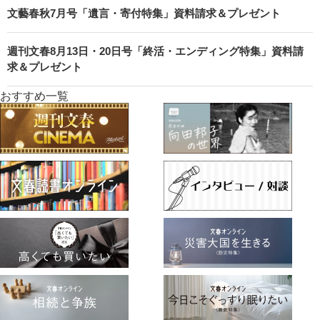
文藝春秋7月号「遺言・寄付特集」資料請求＆プレゼント
週刊文春8月13日・20日号「終活・エンディング特集」資料請
求＆プレゼント
おすすめ一覧