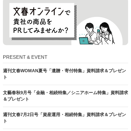
PRESENT & EVENT
週刊文春WOMAN夏号「遺贈・寄付特集」資料請求＆プレゼン
ト
文藝春秋9月号「金融・相続特集／シニアホーム特集」資料請求
＆プレゼント
週刊文春7月2日号「資産運用・相続特集」資料請求＆プレゼン
ト