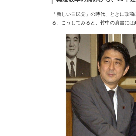
「新しい自民党」の時代、ときに政商
る。こうしてみると、竹中の肩書には