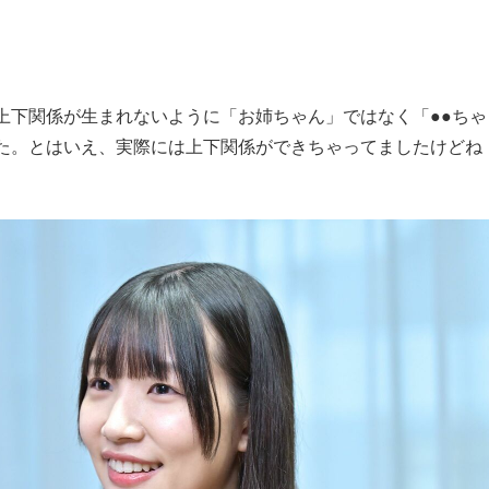
下関係が生まれないように「お姉ちゃん」ではなく「●●ちゃ
た。とはいえ、実際には上下関係ができちゃってましたけどね