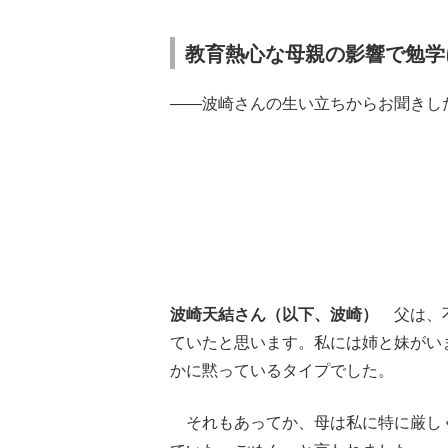
教育熱心な母親の影響で勉学
――波崎さんの生い立ちからお聞きし
波崎天結さん（以下、波崎）
父は、不
ていたと思います。私には姉と妹がい
かに黙っているタイプでした。
それもあってか、母は私に特に厳し