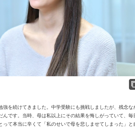
勉強を続けてきました。中学受験にも挑戦しましたが、残念な
だんです。当時、母は私以上にその結果を悔しがっていて、毎
とって本当に辛くて「私のせいで母を悲しませてしまった」と