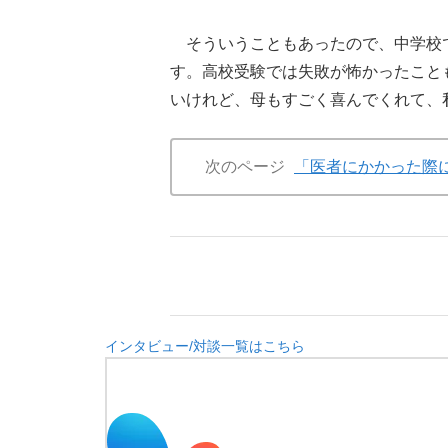
そういうこともあったので、中学校で
す。高校受験では失敗が怖かったこと
いけれど、母もすごく喜んでくれて、
次のページ
「医者にかかった際
インタビュー/対談一覧はこちら