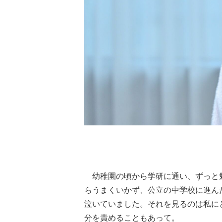
幼稚園の頃から学研に通い、ずっと
らうまくいかず、公立の中学校に進ん
泣いていました。それを見るのは私に
分を責めることもあって。