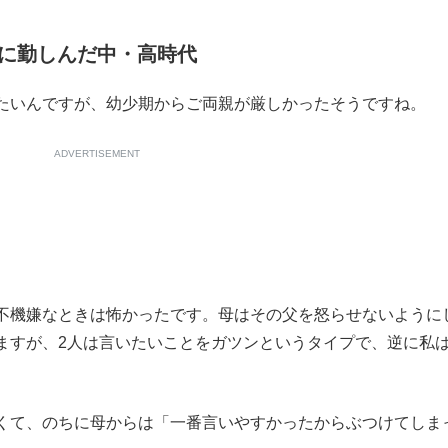
に勤しんだ中・高時代
たいんですが、幼少期からご両親が厳しかったそうですね。
ADVERTISEMENT
機嫌なときは怖かったです。母はその父を怒らせないように
ますが、2人は言いたいことをガツンというタイプで、逆に私
くて、のちに母からは「一番言いやすかったからぶつけてしま