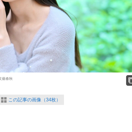
文藝春秋
この記事の画像（34枚）