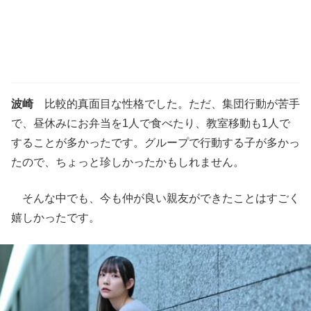
波崎
比較的真面目な性格でした。ただ、集団行動が苦手
で、昼休みにお弁当を1人で食べたり、教室移動も1人で
することが多かったです。グループで行動する子が多かっ
たので、ちょっと珍しかったかもしれません。
そんな中でも、今も仲が良い親友ができたことはすごく
嬉しかったです。