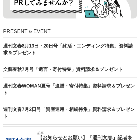
PRESENT & EVENT
週刊文春8月13日・20日号「終活・エンディング特集」資料請
求＆プレゼント
文藝春秋7月号「遺言・寄付特集」資料請求＆プレゼント
週刊文春WOMAN夏号「遺贈・寄付特集」資料請求＆プレゼン
ト
週刊文春7月2日号「資産運用・相続特集」資料請求＆プレゼン
ト
記事
【お知らせとお願い】「週刊文春」記者を