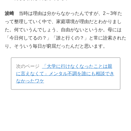
波崎
当時は理由は分からなかったんですが、2～3年た
って整理していく中で、家庭環境が理由だとわかりまし
た。何ていうんでしょう、自由がないというか。母には
「今日何してるの？」「誰と行くの？」と常に詮索された
り。そういう毎日が窮屈だったんだと思います。
次のページ
「大学に行けなくなったことは親
に言えなくて」メンタル不調を誰にも相談でき
なかったワケ