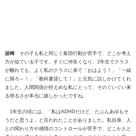
波崎
その子も私と同じく集団行動が苦手で、どこか考え
方が似ている子です。すぐに仲良くなり、2年生でクラス
が離れても、よく私のクラスに来て「おはよう！」「一緒
に帰ろ～！」「教科書貸して！」と元気に話しかけてくれ
ました。人間関係が控えめな私にとって、そのぐいぐい来
る明るさが本当に嬉しかったですね。
1年生の頃には、「私はADHDだけど、たぶんあゆもそ
うだと思うよ」と言われたことがありました。私自身、人
との関わり方や感情のコントロールが苦手で、どこか人と