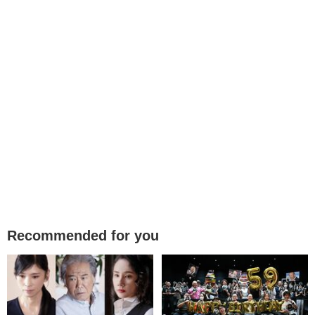
Recommended for you