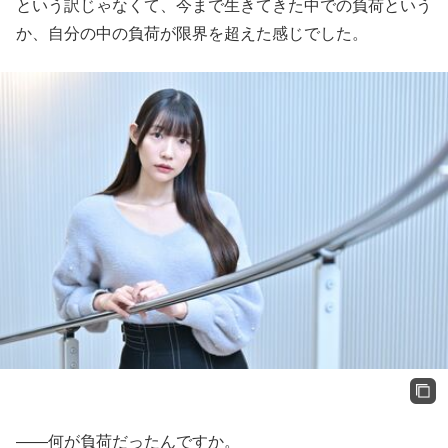
という訳じゃなくて、今まで生きてきた中での負荷という
か、自分の中の負荷が限界を超えた感じでした。
――何が負荷だったんですか。