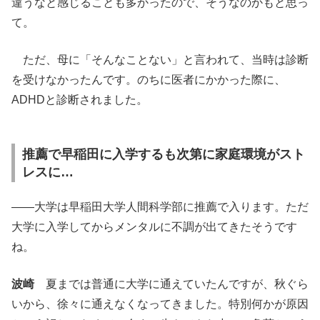
違うなと感じることも多かったので、そうなのかもと思っ
て。
ただ、母に「そんなことない」と言われて、当時は診断
を受けなかったんです。のちに医者にかかった際に、
ADHDと診断されました。
推薦で早稲田に入学するも次第に家庭環境がスト
レスに…
――大学は早稲田大学人間科学部に推薦で入ります。ただ
大学に入学してからメンタルに不調が出てきたそうです
ね。
波崎
夏までは普通に大学に通えていたんですが、秋ぐら
いから、徐々に通えなくなってきました。特別何かが原因