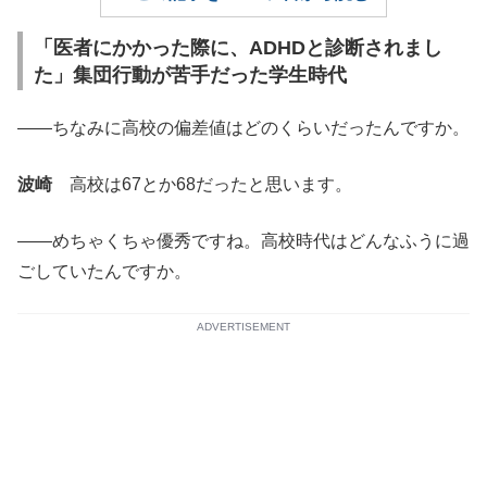
「医者にかかった際に、ADHDと診断されまし
た」集団行動が苦手だった学生時代
――ちなみに高校の偏差値はどのくらいだったんですか。
波崎
高校は67とか68だったと思います。
――めちゃくちゃ優秀ですね。高校時代はどんなふうに過
ごしていたんですか。
ADVERTISEMENT