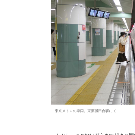
東京メトロの車両。東葉勝田台駅にて