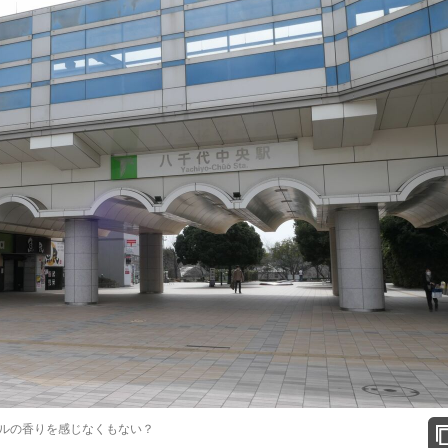
ルの香りを感じなくもない？