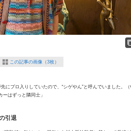
この記事の画像（3枚）
先にプロ入りしていたので、“シゲやん”と呼んでいました。（
カーはずっと隣同士」
の引退