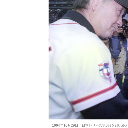
1994年10月29日、日本シリーズ第6戦を戦い