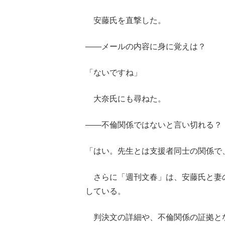
安藤氏を直撃した。
――メールの内容に身に覚えは？
「ないですね」
大奈氏にも尋ねた。
――不倫関係ではないと言い切れる？
「はい。先生とは支援者同士の関係で
さらに「週刊文春」は、安藤氏と妻
している。
判決文の詳細や、不倫関係の証拠とな