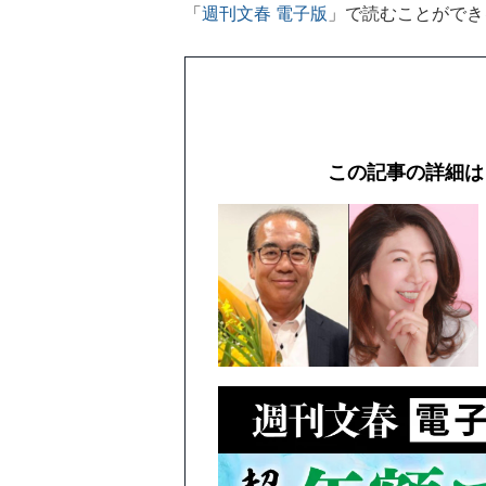
「
週刊文春 電子版
」で読むことができ
この記事の詳細は