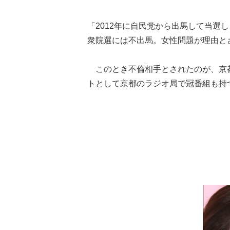
「2012年に自民党から出馬して当選し
衆院選には不出馬。女性問題が理由と
このとき不倫相手とされたのが、京
トとして京都のラジオ局で冠番組も持