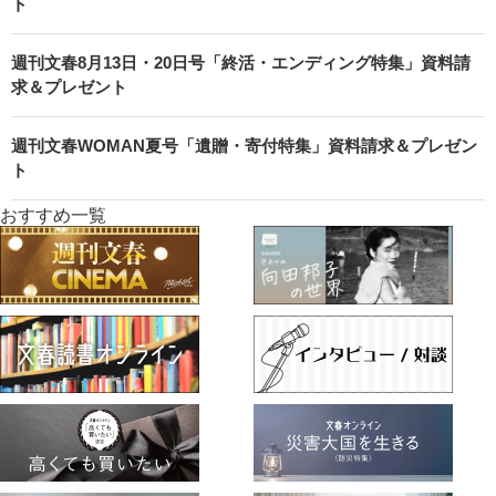
ト
週刊文春8月13日・20日号「終活・エンディング特集」資料請
求＆プレゼント
週刊文春WOMAN夏号「遺贈・寄付特集」資料請求＆プレゼン
ト
おすすめ一覧