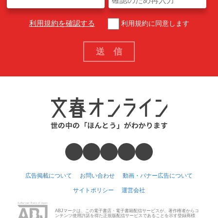
利用規約を確認する
利用規約に同意します
広告掲載について
お問い合わせ
動画・バナー広告について
サイトポリシー
運営会社
ABJマークは、この電子書店・電子書籍配信サービスが、著作権者からコ
ンテンツ使用許諾を得た正規版配信サービスであることを示す登録商標