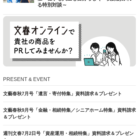
る特別対談～
PRESENT & EVENT
文藝春秋7月号「遺言・寄付特集」資料請求＆プレゼント
文藝春秋9月号「金融・相続特集／シニアホーム特集」資料請求
＆プレゼント
週刊文春7月2日号「資産運用・相続特集」資料請求＆プレゼン