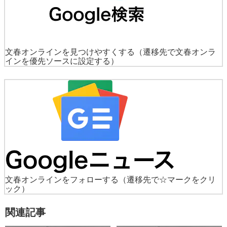
文春オンラインを見つけやすくする
（遷移先で文春オンラ
インを優先ソースに設定する）
文春オンラインをフォローする
（遷移先で☆マークをクリ
ック）
関連記事