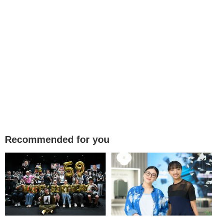
Recommended for you