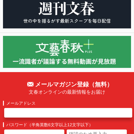
メールマガジン登録（無料）
文春オンラインの最新情報をお届け
メールアドレス
パスワード（半角英数6文字以上12文字以下）