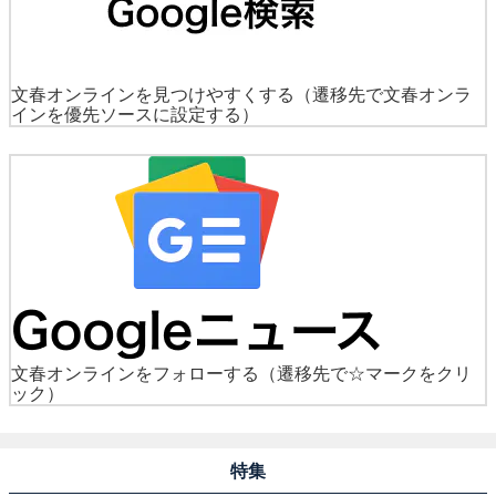
文春オンラインを見つけやすくする
（遷移先で文春オンラ
インを優先ソースに設定する）
文春オンラインをフォローする
（遷移先で☆マークをクリ
ック）
特集