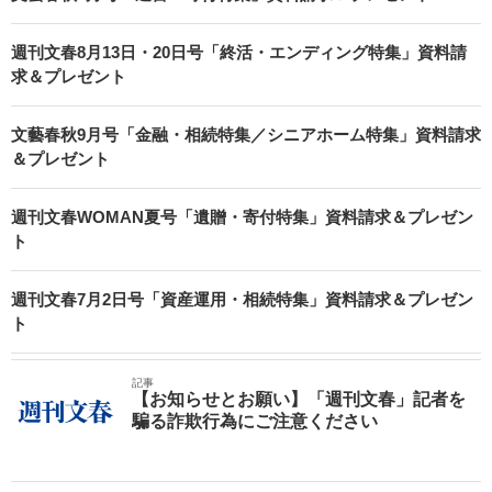
週刊文春8月13日・20日号「終活・エンディング特集」資料請
求＆プレゼント
文藝春秋9月号「金融・相続特集／シニアホーム特集」資料請求
＆プレゼント
週刊文春WOMAN夏号「遺贈・寄付特集」資料請求＆プレゼン
ト
週刊文春7月2日号「資産運用・相続特集」資料請求＆プレゼン
ト
記事
【お知らせとお願い】「週刊文春」記者を
騙る詐欺行為にご注意ください