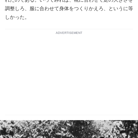
調整しろ、服に合わせて身体をつくりかえろ、というに等
しかった。
ADVERTISEMENT