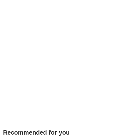
Recommended for you