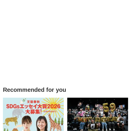
Recommended for you