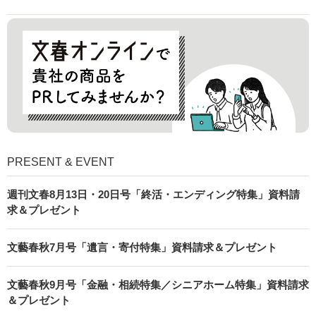
PRESENT & EVENT
週刊文春8月13日・20日号「終活・エンディング特集」資料請
求＆プレゼント
文藝春秋7月号「遺言・寄付特集」資料請求＆プレゼント
文藝春秋9月号「金融・相続特集／シニアホーム特集」資料請求
＆プレゼント