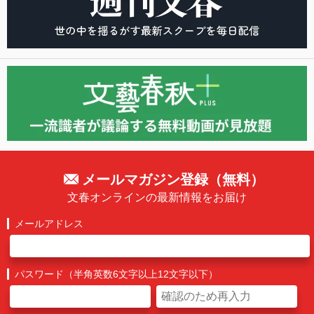
メールマガジン登録（無料）
文春オンラインの最新情報をお届け
メールアドレス
パスワード（半角英数6文字以上12文字以下）