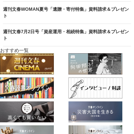
週刊文春WOMAN夏号「遺贈・寄付特集」資料請求＆プレゼン
ト
週刊文春7月2日号「資産運用・相続特集」資料請求＆プレゼン
ト
おすすめ一覧