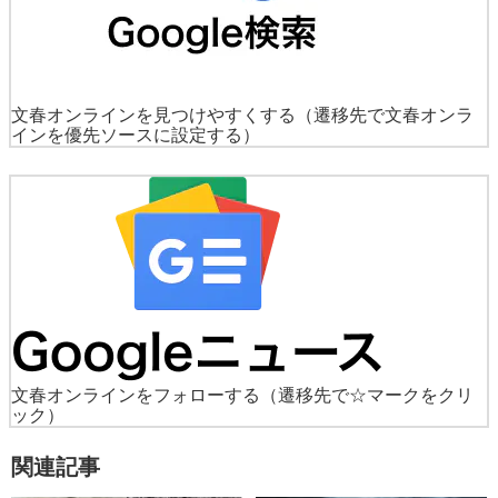
文春オンラインを見つけやすくする
（遷移先で文春オンラ
インを優先ソースに設定する）
文春オンラインをフォローする
（遷移先で☆マークをクリ
ック）
関連記事