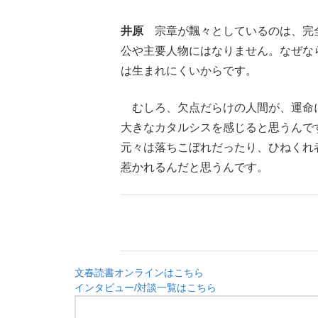
井原
宗章が飄々としているのは、完全
公や主要人物にはなりません。なぜな
は生まれにくいからです。
むしろ、欠点だらけの人間が、運命
大きなカタルシスを感じると思うんで
元々は落ちこぼれだったり、ひねくれ
惹かれるんだと思うんです。
文春読書オンラインはこちら
インタビュー/対談一覧はこちら