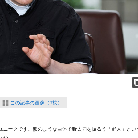
この記事の画像（3枚）
ユニークです。熊のような巨体で野太刀を振るう「野人」とい
うか。