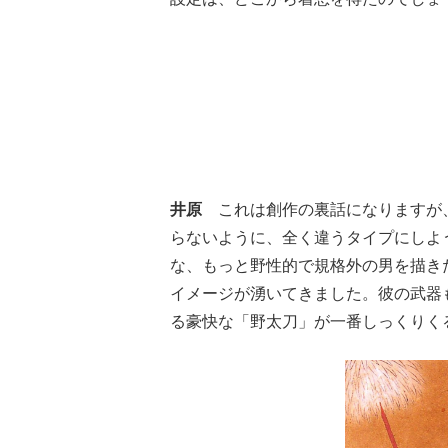
井原
これは創作の裏話になりますが、
らないように、全く違うタイプにしよ
な、もっと野性的で規格外の男を描き
イメージが湧いてきました。彼の武器
る豪快な「野太刀」が一番しっくりく