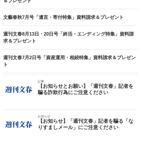
＆プレゼント
文藝春秋7月号「遺言・寄付特集」資料請求＆プレゼント
週刊文春8月13日・20日号「終活・エンディング特集」資料請
求＆プレゼント
週刊文春7月2日号「資産運用・相続特集」資料請求＆プレゼン
ト
記事
【お知らせとお願い】「週刊文春」記者を
騙る詐欺行為にご注意ください
お知らせ
【お知らせ】「週刊文春」記者を騙る「な
りすましメール」にご注意ください