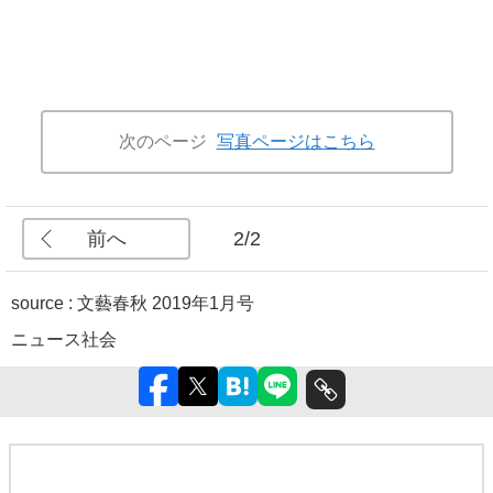
次のページ
写真ページはこちら
前へ
2/2
source :
文藝春秋 2019年1月号
ニュース
社会