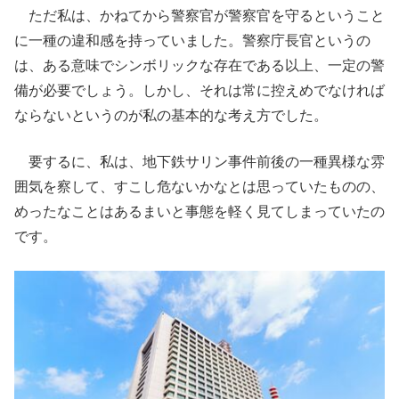
ただ私は、かねてから警察官が警察官を守るということ
に一種の違和感を持っていました。警察庁長官というの
は、ある意味でシンボリックな存在である以上、一定の警
備が必要でしょう。しかし、それは常に控えめでなければ
ならないというのが私の基本的な考え方でした。
要するに、私は、地下鉄サリン事件前後の一種異様な雰
囲気を察して、すこし危ないかなとは思っていたものの、
めったなことはあるまいと事態を軽く見てしまっていたの
です。