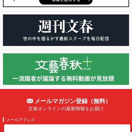
メールマガジン登録（無料）
文春オンラインの最新情報をお届け
メールアドレス