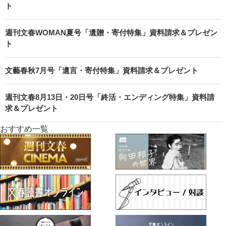
ト
週刊文春WOMAN夏号「遺贈・寄付特集」資料請求＆プレゼン
ト
文藝春秋7月号「遺言・寄付特集」資料請求＆プレゼント
週刊文春8月13日・20日号「終活・エンディング特集」資料請
求＆プレゼント
おすすめ一覧