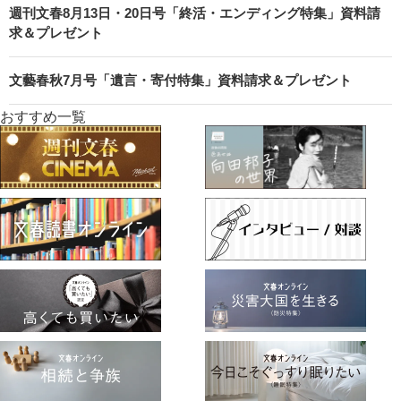
週刊文春8月13日・20日号「終活・エンディング特集」資料請
求＆プレゼント
文藝春秋7月号「遺言・寄付特集」資料請求＆プレゼント
おすすめ一覧