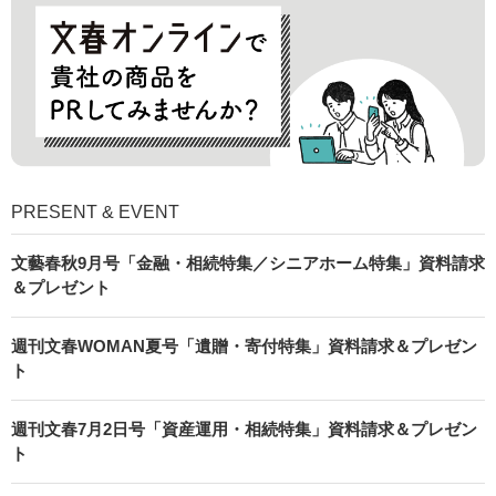
PRESENT & EVENT
文藝春秋9月号「金融・相続特集／シニアホーム特集」資料請求
＆プレゼント
週刊文春WOMAN夏号「遺贈・寄付特集」資料請求＆プレゼン
ト
週刊文春7月2日号「資産運用・相続特集」資料請求＆プレゼン
ト