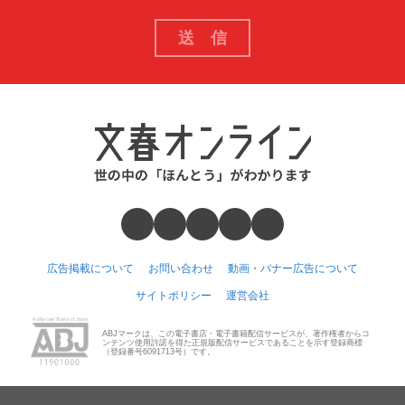
広告掲載について
お問い合わせ
動画・バナー広告について
サイトポリシー
運営会社
ABJマークは、この電子書店・電子書籍配信サービスが、著作権者からコ
ンテンツ使用許諾を得た正規版配信サービスであることを示す登録商標
（登録番号6091713号）です。