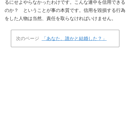
るにせよやらなかったわけです。こんな連中を信用できる
のか？ ということが事の本質です。信用を毀損する行為
をした人物は当然、責任を取らなければいけません。
次のページ
「あなた、誰かと結婚した？」