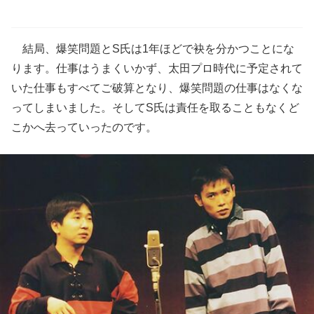
結局、爆笑問題とS氏は1年ほどで袂を分かつことにな
ります。仕事はうまくいかず、太田プロ時代に予定されて
いた仕事もすべてご破算となり、爆笑問題の仕事はなくな
ってしまいました。そしてS氏は責任を取ることもなくど
こかへ去っていったのです。