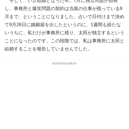
そして、いざ結婚となった年。7月に独立問題が勃発
し、事務所と爆笑問題の契約は当面の仕事が残っている9
月まで、ということになりました。占いで日付けまで決め
て9月26日に婚姻届を出したというのに、1週間も経たな
いうちに、私だけが事務所に残り、太田が独立するという
ことになったのです。この段階では、私は事務所に太田と
結婚することを報告していませんでした。
ADVERTISEMENT