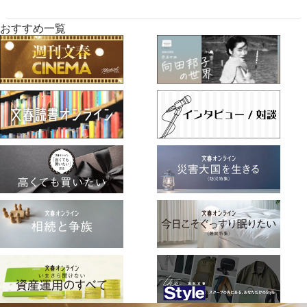
おすすめ一覧