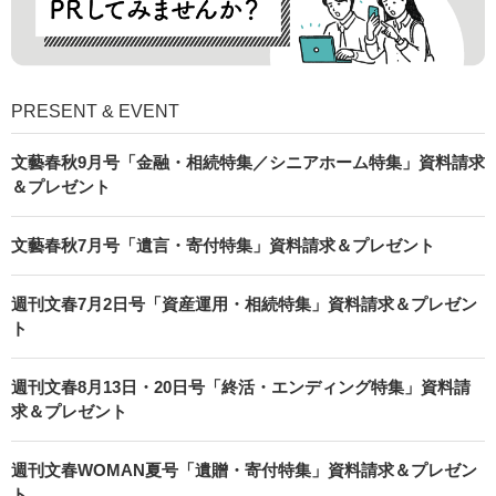
PRESENT & EVENT
文藝春秋9月号「金融・相続特集／シニアホーム特集」資料請求
＆プレゼント
文藝春秋7月号「遺言・寄付特集」資料請求＆プレゼント
週刊文春7月2日号「資産運用・相続特集」資料請求＆プレゼン
ト
週刊文春8月13日・20日号「終活・エンディング特集」資料請
求＆プレゼント
週刊文春WOMAN夏号「遺贈・寄付特集」資料請求＆プレゼン
ト